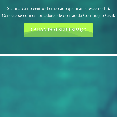
Sua marca no centro do mercado que mais cresce no ES:
Conecte-se com os tomadores de decisão da Construção Civil.
GARANTA O SEU ESPAÇO