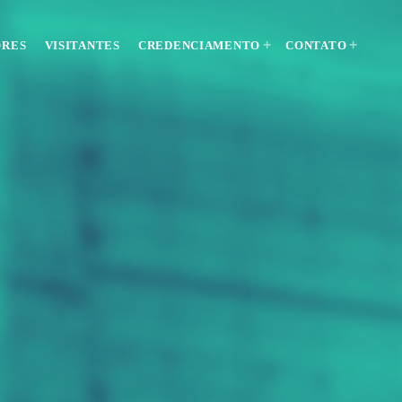
ORES
VISITANTES
CREDENCIAMENTO
CONTATO