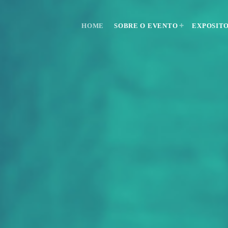
HOME
SOBRE O EVENTO
EXPOSIT
MOST UPVOTED